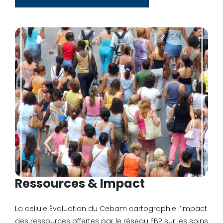
Ressources & Impact
La cellule Évaluation du Cebam cartographie l’impact
des ressources offertes par le réseau EBP sur les soins