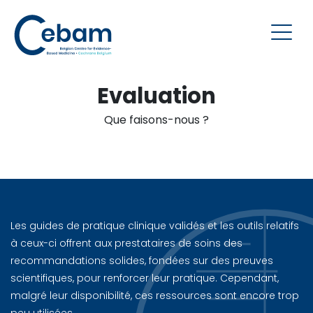
Evaluation
Que faisons-nous ?
Les guides de pratique clinique validés et les outils relatifs
à ceux-ci offrent aux prestataires de soins des
recommandations solides, fondées sur des preuves
scientifiques, pour renforcer leur pratique. Cependant,
malgré leur disponibilité, ces ressources sont encore trop
peu utilisées.