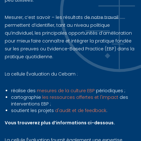
Mesurer, c’est savoir – les résultats de notre travail
permettent d’identifier, tant au niveau politique
qu’individuel, les principales opportunités d’amélioration
pour mieux faire connaître et intégrer la pratique fondée
sur les preuves ou Evidence-Based Practice (EBP) dans la
pratique quotidienne.
La cellule Évaluation du Cebam :
réalise des
mesures de la culture EBP
périodiques ;
cartographie
les ressources offertes et l'impact
des
interventions EBP ;
soutient les projets
d'audit et de feedback
.
Vous trouverez plus d’informations ci-dessous.
La cellule Évaluation fournit également une expertise