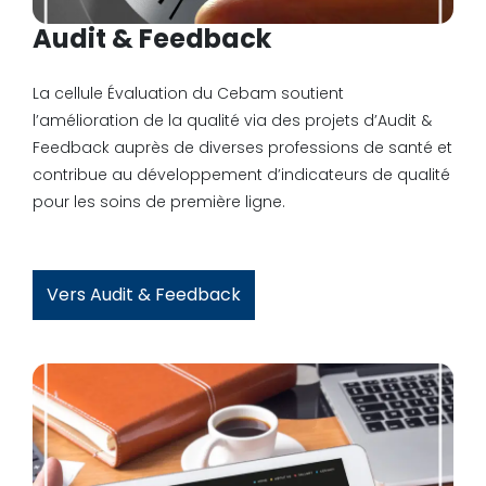
Audit & Feedback
La cellule Évaluation du Cebam soutient
l’amélioration de la qualité via des projets d’Audit &
Feedback auprès de diverses professions de santé et
contribue au développement d’indicateurs de qualité
pour les soins de première ligne.
Vers Audit & Feedback