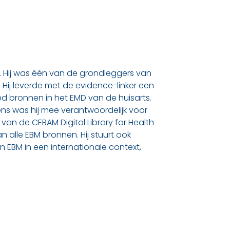
n. Hij was één van de grondleggers van
. Hij leverde met de evidence-linker een
d bronnen in het EMD van de huisarts.
ens was hij mee verantwoordelijk voor
n de CEBAM Digital Library for Health
alle EBM bronnen. Hij stuurt ook
 EBM in een internationale context,