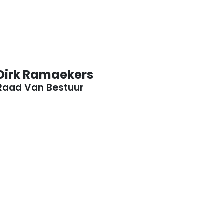
Dirk Ramaekers
Raad Van Bestuur