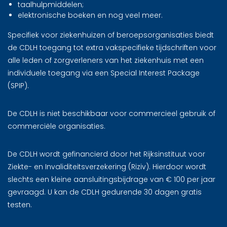
taalhulpmiddelen;
elektronische boeken en nog veel meer.
Specifiek voor ziekenhuizen of beroepsorganisaties biedt
de CDLH toegang tot extra vakspecifieke tijdschriften voor
alle leden of zorgverleners van het ziekenhuis met een
individuele toegang via een Special Interest Package
(SPIP).
De CDLH is niet beschikbaar voor commercieel gebruik of
commerciële organisaties.
De CDLH wordt gefinancierd door het Rijksinstituut voor
Ziekte- en Invaliditeitsverzekering (Riziv). Hierdoor wordt
slechts een kleine aansluitingsbijdrage van € 100 per jaar
gevraagd. U kan de CDLH gedurende 30 dagen gratis
testen.