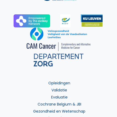
Opleidingen
Validatie
Evaluatie
Cochrane Belgium & JBI
Gezondheid en Wetenschap