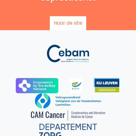
Naar de site