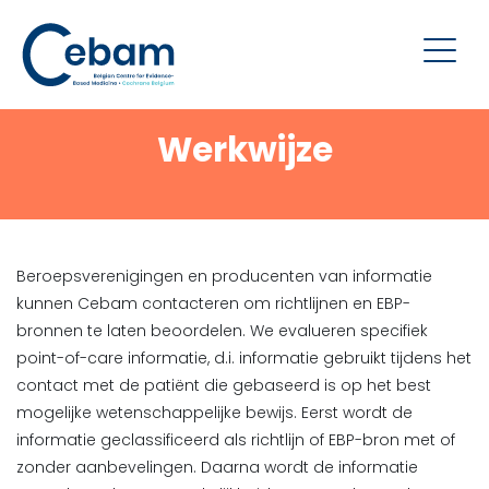
Werkwijze
Beroepsverenigingen en producenten van informatie
kunnen Cebam contacteren om richtlijnen en EBP-
bronnen te laten beoordelen. We evalueren specifiek
point-of-care informatie, d.i. informatie gebruikt tijdens het
contact met de patiënt die gebaseerd is op het best
mogelijke wetenschappelijke bewijs. Eerst wordt de
informatie geclassificeerd als richtlijn of EBP-bron met of
zonder aanbevelingen. Daarna wordt de informatie