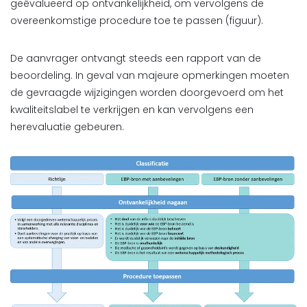
geëvalueerd op ontvankelijkheid, om vervolgens de
overeenkomstige procedure toe te passen (figuur).
De aanvrager ontvangt steeds een rapport van de
beoordeling. In geval van majeure opmerkingen moeten
de gevraagde wijzigingen worden doorgevoerd om het
kwaliteitslabel te verkrijgen en kan vervolgens een
herevaluatie gebeuren.