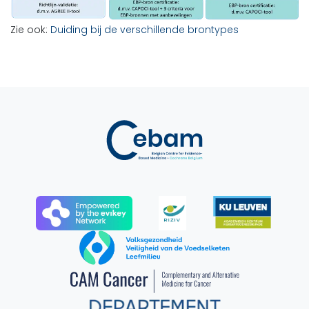
Zie ook:
Duiding bij de verschillende brontypes